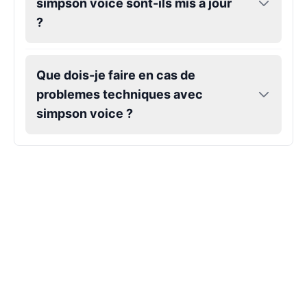
simpson voice sont-ils mis a jour
?
Que dois-je faire en cas de
problemes techniques avec
simpson voice ?