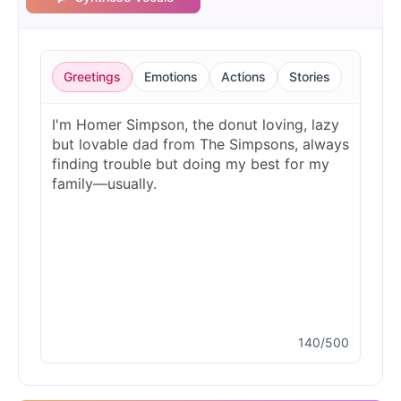
Greetings
Emotions
Actions
Stories
140/500