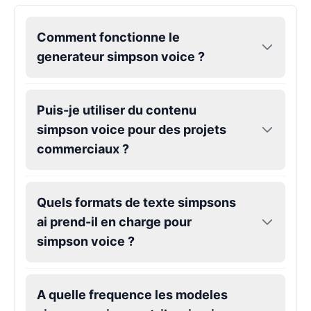
Comment fonctionne le
generateur simpson voice ?
Puis-je utiliser du contenu
simpson voice pour des projets
commerciaux ?
Quels formats de texte simpsons
ai prend-il en charge pour
simpson voice ?
A quelle frequence les modeles