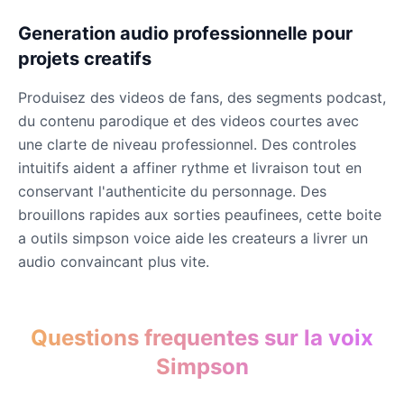
Generation audio professionnelle pour
projets creatifs
Produisez des videos de fans, des segments podcast,
du contenu parodique et des videos courtes avec
une clarte de niveau professionnel. Des controles
intuitifs aident a affiner rythme et livraison tout en
conservant l'authenticite du personnage. Des
brouillons rapides aux sorties peaufinees, cette boite
a outils simpson voice aide les createurs a livrer un
audio convaincant plus vite.
Questions frequentes sur la voix
Simpson