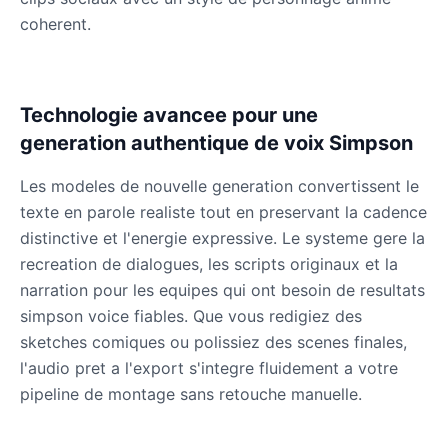
coherent.
Technologie avancee pour une
generation authentique de voix Simpson
Les modeles de nouvelle generation convertissent le
texte en parole realiste tout en preservant la cadence
distinctive et l'energie expressive. Le systeme gere la
recreation de dialogues, les scripts originaux et la
narration pour les equipes qui ont besoin de resultats
simpson voice fiables. Que vous redigiez des
sketches comiques ou polissiez des scenes finales,
l'audio pret a l'export s'integre fluidement a votre
pipeline de montage sans retouche manuelle.