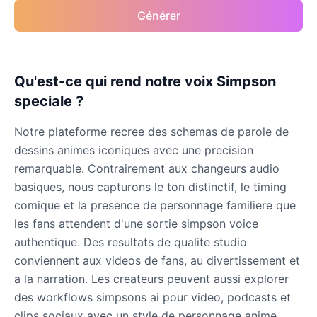
Générer
Qu'est-ce qui rend notre voix Simpson
speciale ?
Notre plateforme recree des schemas de parole de
dessins animes iconiques avec une precision
remarquable. Contrairement aux changeurs audio
basiques, nous capturons le ton distinctif, le timing
comique et la presence de personnage familiere que
les fans attendent d'une sortie simpson voice
authentique. Des resultats de qualite studio
conviennent aux videos de fans, au divertissement et
a la narration. Les createurs peuvent aussi explorer
des workflows simpsons ai pour video, podcasts et
clips sociaux avec un style de personnage anime