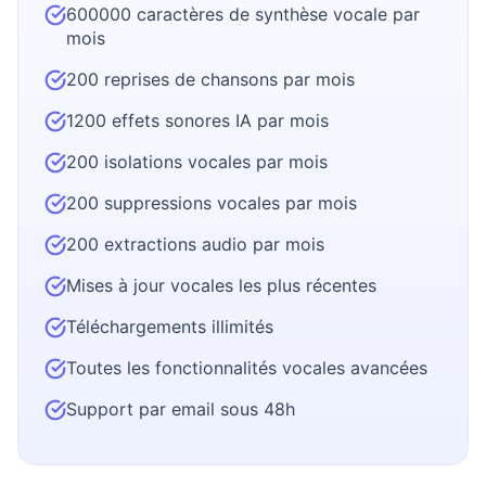
600000 caractères de synthèse vocale par
mois
200 reprises de chansons par mois
1200 effets sonores IA par mois
200 isolations vocales par mois
200 suppressions vocales par mois
200 extractions audio par mois
Mises à jour vocales les plus récentes
Téléchargements illimités
Toutes les fonctionnalités vocales avancées
Support par email sous 48h