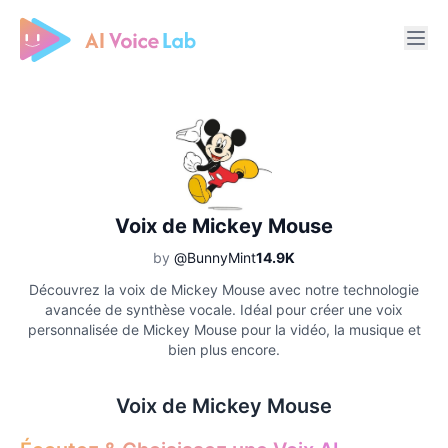
Free AI Cover & AI Voice Over
Voix de Mickey Mouse
by
@BunnyMint
14.9K
Découvrez la voix de Mickey Mouse avec notre technologie
avancée de synthèse vocale. Idéal pour créer une voix
personnalisée de Mickey Mouse pour la vidéo, la musique et
bien plus encore.
Voix de Mickey Mouse