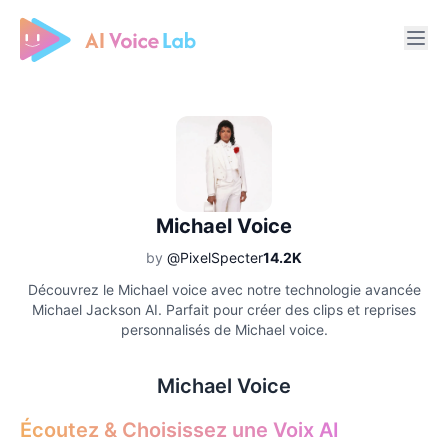
Free AI Cover & AI Voice Over
Michael Voice
by
@PixelSpecter
14.2K
Découvrez le Michael voice avec notre technologie avancée
Michael Jackson AI. Parfait pour créer des clips et reprises
personnalisés de Michael voice.
Michael Voice
Écoutez & Choisissez une Voix AI