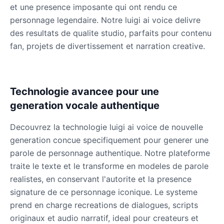
et une presence imposante qui ont rendu ce
personnage legendaire. Notre luigi ai voice delivre
des resultats de qualite studio, parfaits pour contenu
fan, projets de divertissement et narration creative.
Technologie avancee pour une
generation vocale authentique
Decouvrez la technologie luigi ai voice de nouvelle
generation concue specifiquement pour generer une
parole de personnage authentique. Notre plateforme
traite le texte et le transforme en modeles de parole
realistes, en conservant l'autorite et la presence
signature de ce personnage iconique. Le systeme
prend en charge recreations de dialogues, scripts
originaux et audio narratif, ideal pour createurs et