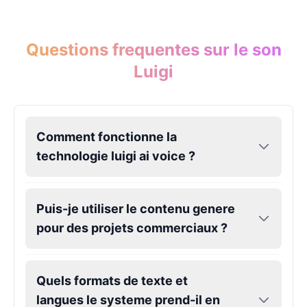
Questions frequentes sur le son
Luigi
Comment fonctionne la
technologie luigi ai voice ?
Puis-je utiliser le contenu genere
pour des projets commerciaux ?
Quels formats de texte et
langues le systeme prend-il en