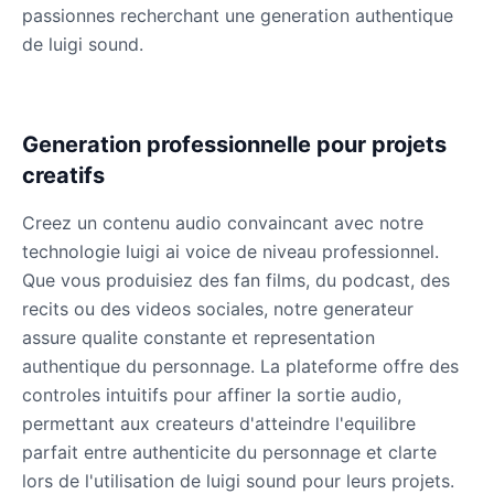
passionnes recherchant une generation authentique
de luigi sound.
Generation professionnelle pour projets
creatifs
Creez un contenu audio convaincant avec notre
technologie luigi ai voice de niveau professionnel.
Que vous produisiez des fan films, du podcast, des
recits ou des videos sociales, notre generateur
assure qualite constante et representation
authentique du personnage. La plateforme offre des
controles intuitifs pour affiner la sortie audio,
permettant aux createurs d'atteindre l'equilibre
parfait entre authenticite du personnage et clarte
lors de l'utilisation de luigi sound pour leurs projets.