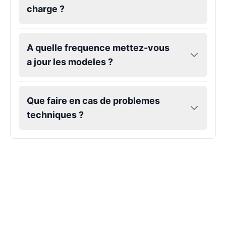
charge ?
A quelle frequence mettez-vous
a jour les modeles ?
Que faire en cas de problemes
techniques ?