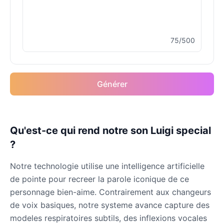
75/500
Générer
Qu'est-ce qui rend notre son Luigi special
?
Notre technologie utilise une intelligence artificielle
de pointe pour recreer la parole iconique de ce
personnage bien-aime. Contrairement aux changeurs
de voix basiques, notre systeme avance capture des
modeles respiratoires subtils, des inflexions vocales