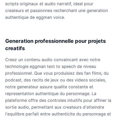
scripts originaux et audio narratif, ideal pour
createurs et passionnes recherchant une generation
authentique de eggman voice.
Generation professionnelle pour projets
creatifs
Creez un contenu audio convaincant avec notre
technologie eggman text to speech de niveau
professionnel. Que vous produisiez des fan films, du
podcast, des recits de jeux ou des videos sociales,
notre generateur assure qualite constante et
representation authentique du personnage. La
plateforme offre des controles intuitifs pour affiner la
sortie audio, permettant aux createurs d'atteindre
l'equilibre parfait entre authenticite du personnage et