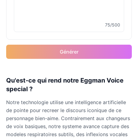
75/500
Générer
Qu'est-ce qui rend notre Eggman Voice
special ?
Notre technologie utilise une intelligence artificielle
de pointe pour recreer le discours iconique de ce
personnage bien-aime. Contrairement aux changeurs
de voix basiques, notre systeme avance capture des
modeles respiratoires subtils, des inflexions vocales