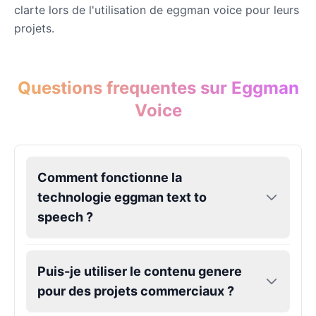
clarte lors de l'utilisation de eggman voice pour leurs
projets.
Questions frequentes sur Eggman
Voice
Comment fonctionne la
technologie eggman text to
speech ?
Puis-je utiliser le contenu genere
pour des projets commerciaux ?