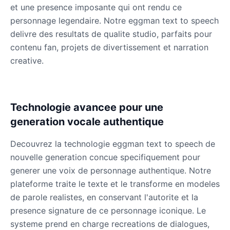
et une presence imposante qui ont rendu ce
personnage legendaire. Notre eggman text to speech
delivre des resultats de qualite studio, parfaits pour
contenu fan, projets de divertissement et narration
creative.
Technologie avancee pour une
generation vocale authentique
Decouvrez la technologie eggman text to speech de
nouvelle generation concue specifiquement pour
generer une voix de personnage authentique. Notre
plateforme traite le texte et le transforme en modeles
de parole realistes, en conservant l'autorite et la
presence signature de ce personnage iconique. Le
systeme prend en charge recreations de dialogues,