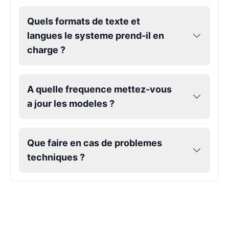
Quels formats de texte et
langues le systeme prend-il en
charge ?
A quelle frequence mettez-vous
a jour les modeles ?
Que faire en cas de problemes
techniques ?