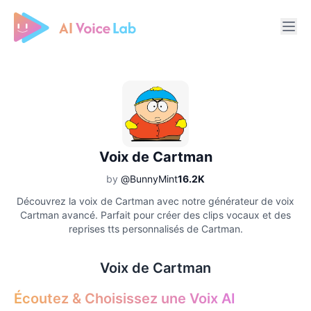
Free AI Cover & AI Voice Over
Voix de Cartman
by
@BunnyMint
16.2K
Découvrez la voix de Cartman avec notre générateur de voix
Cartman avancé. Parfait pour créer des clips vocaux et des
reprises tts personnalisés de Cartman.
Voix de Cartman
Écoutez & Choisissez une Voix AI