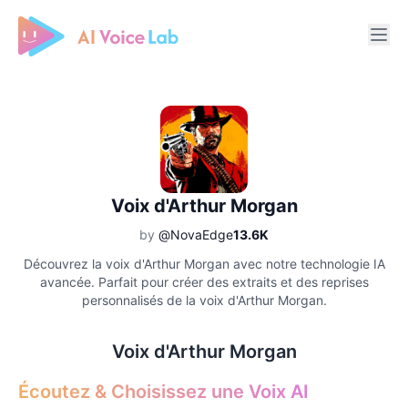
Free AI Cover & AI Voice Over
Voix d'Arthur Morgan
by
@NovaEdge
13.6K
Découvrez la voix d'Arthur Morgan avec notre technologie IA
avancée. Parfait pour créer des extraits et des reprises
personnalisés de la voix d'Arthur Morgan.
Voix d'Arthur Morgan
Écoutez & Choisissez une Voix AI