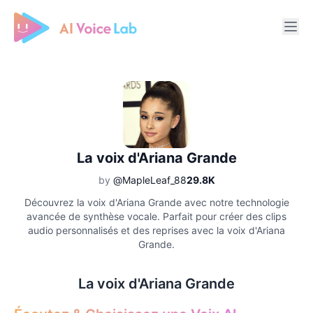
Free AI Cover & AI Voice Over
La voix d'Ariana Grande
by
@MapleLeaf_88
29.8K
Découvrez la voix d'Ariana Grande avec notre technologie
avancée de synthèse vocale. Parfait pour créer des clips
audio personnalisés et des reprises avec la voix d'Ariana
Grande.
La voix d'Ariana Grande