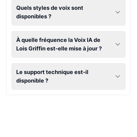
Quels styles de voix sont
disponibles ?
À quelle fréquence la Voix IA de
Lois Griffin est-elle mise à jour ?
Le support technique est-il
disponible ?