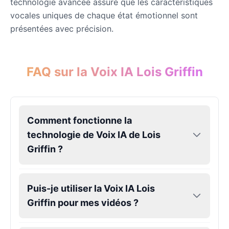
technologie avancée assure que les caractéristiques
vocales uniques de chaque état émotionnel sont
présentées avec précision.
FAQ sur la Voix IA Lois Griffin
Comment fonctionne la
technologie de Voix IA de Lois
Griffin ?
Puis-je utiliser la Voix IA Lois
Griffin pour mes vidéos ?