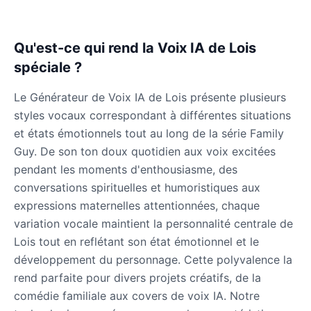
Qu'est-ce qui rend la Voix IA de Lois
spéciale ?
Le Générateur de Voix IA de Lois présente plusieurs
styles vocaux correspondant à différentes situations
et états émotionnels tout au long de la série Family
Guy. De son ton doux quotidien aux voix excitées
pendant les moments d'enthousiasme, des
conversations spirituelles et humoristiques aux
expressions maternelles attentionnées, chaque
variation vocale maintient la personnalité centrale de
Lois tout en reflétant son état émotionnel et le
développement du personnage. Cette polyvalence la
rend parfaite pour divers projets créatifs, de la
comédie familiale aux covers de voix IA. Notre