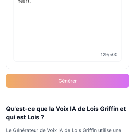
129/500
Générer
Qu'est-ce que la Voix IA de Lois Griffin et
qui est Lois ?
Le Générateur de Voix IA de Lois Griffin utilise une