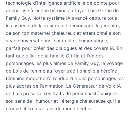
technologie d'intelligence artificielle de pointe pour
donner vie à l'icône héroïne au foyer Lois Griffin de
Family Guy. Notre système IA avancé capture tous
les aspects de la voix de ce personnage légendaire,
de son ton maternel chaleureux et attentionné à son
style conversationnel spirituel et humoristique,
parfait pour créer des dialogues et des covers IA. En
tant que pilier de la famille Griffin et l'un des
personnages les plus aimés de Family Guy, le voyage
de Lois de femme au foyer traditionnelle à héroïne
féminine moderne l'a rendue l'un des personnages les
plus adorés de l'animation. Le Générateur de Voix IA
de Lois préserve ses traits de personnalité uniques,
son sens de l'humour et l'énergie chaleureuse qui l'a
rendue chère aux fans du monde entier.