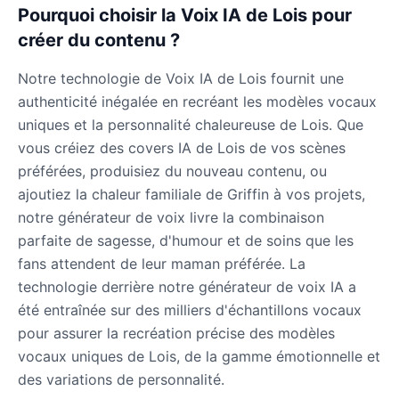
Pourquoi choisir la Voix IA de Lois pour
créer du contenu ?
Notre technologie de Voix IA de Lois fournit une
authenticité inégalée en recréant les modèles vocaux
uniques et la personnalité chaleureuse de Lois. Que
vous créiez des covers IA de Lois de vos scènes
préférées, produisiez du nouveau contenu, ou
ajoutiez la chaleur familiale de Griffin à vos projets,
notre générateur de voix livre la combinaison
parfaite de sagesse, d'humour et de soins que les
fans attendent de leur maman préférée. La
technologie derrière notre générateur de voix IA a
été entraînée sur des milliers d'échantillons vocaux
pour assurer la recréation précise des modèles
vocaux uniques de Lois, de la gamme émotionnelle et
des variations de personnalité.