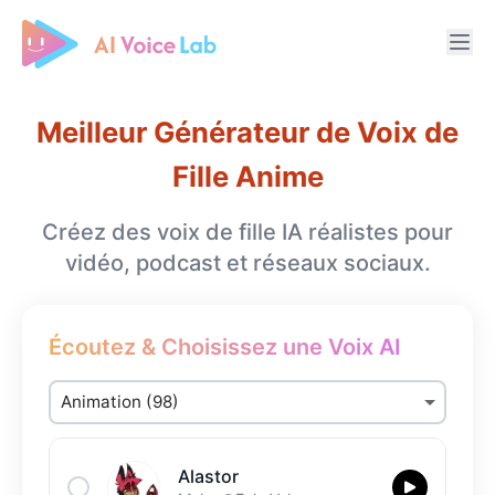
Free AI Cover & AI Voice Over
Meilleur Générateur de Voix de
Fille Anime
Créez des voix de fille IA réalistes pour
vidéo, podcast et réseaux sociaux.
Écoutez & Choisissez une Voix AI
Alastor