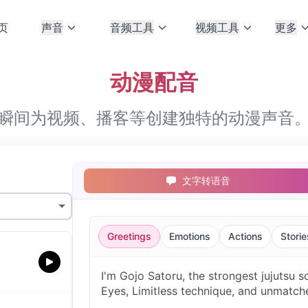
页
声音
音频工具
视频工具
更多
动漫配音
瞬间为视频、播客等创建独特的动漫声音
文字转语音
Greetings
Emotions
Actions
Storie