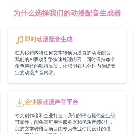
为什么选择我们的动漫配音生成器
即时动漫配音生成
在几秒钟内将任何文本转换为逼真的动漫配音。
我们的AI驱动引擎快速处理内容，同时保持每个
角色声音的独特品质，让您能在几分钟内创建专
业的动漫声音内容。
企业级动漫声音平台
专为创作者和企业打造，我们的平台提供企业级
可靠性，配备高可用性服务器和优质音频处理。
您的文本转语音项目由专为专业使用设计的强