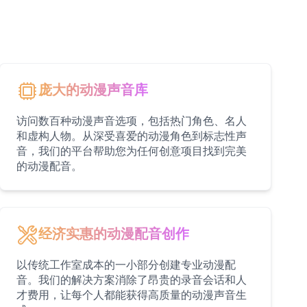
庞大的动漫声音库
访问数百种动漫声音选项，包括热门角色、名人
和虚构人物。从深受喜爱的动漫角色到标志性声
音，我们的平台帮助您为任何创意项目找到完美
的动漫配音。
经济实惠的动漫配音创作
以传统工作室成本的一小部分创建专业动漫配
音。我们的解决方案消除了昂贵的录音会话和人
才费用，让每个人都能获得高质量的动漫声音生