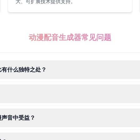
大、可扩展技术提供支持。
动漫配音生成器常见问题
比有什么独特之处？
漫声音中受益？