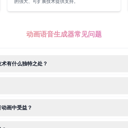
的强大、可扩展技术提供支持。
动画语音生成器常见问题
技术有什么独特之处？
音动画中受益？