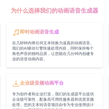
为什么选择我们的动画语音生成器
即时动画语音生成
在几秒钟内将任何文本转换为逼真的动画语音。
我们的AI驱动引擎快速处理内容，同时保持每个
角色声音的独特品质，让您能在几分钟内创建专
业的语音动画内容。
企业级音频动画平台
专为创作者和企业打造，我们的生成器平台提供
企业级可靠性，配备高可用性服务器和优质音频
处理。您的文本转语音项目由专为专业使用设计