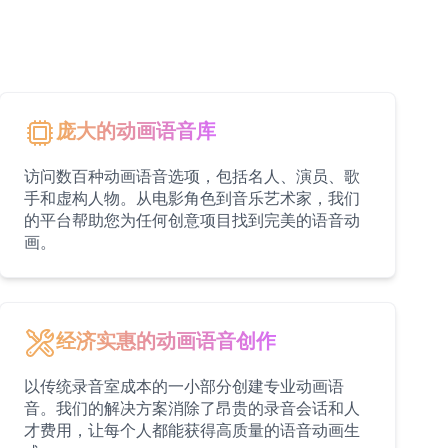
庞大的动画语音库
访问数百种动画语音选项，包括名人、演员、歌
手和虚构人物。从电影角色到音乐艺术家，我们
的平台帮助您为任何创意项目找到完美的语音动
画。
经济实惠的动画语音创作
以传统录音室成本的一小部分创建专业动画语
音。我们的解决方案消除了昂贵的录音会话和人
才费用，让每个人都能获得高质量的语音动画生