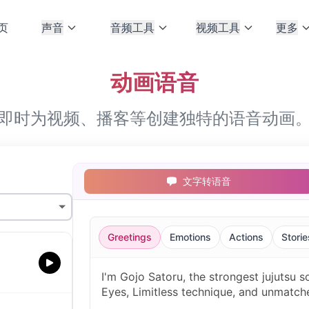
页
声音
音频工具
视频工具
更多
动画语音
即时为视频、播客等创建独特的语音动画
文字转语音
Greetings
Emotions
Actions
Storie