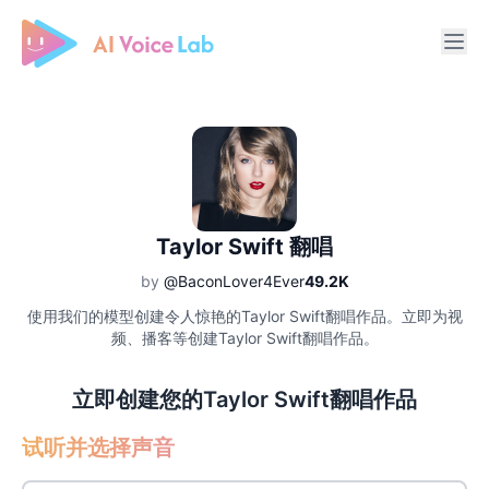
Free AI Cover & AI Voice Over
Taylor Swift 翻唱
by
@BaconLover4Ever
49.2K
使用我们的模型创建令人惊艳的Taylor Swift翻唱作品。立即为视
频、播客等创建Taylor Swift翻唱作品。
立即创建您的Taylor Swift翻唱作品
试听并选择声音