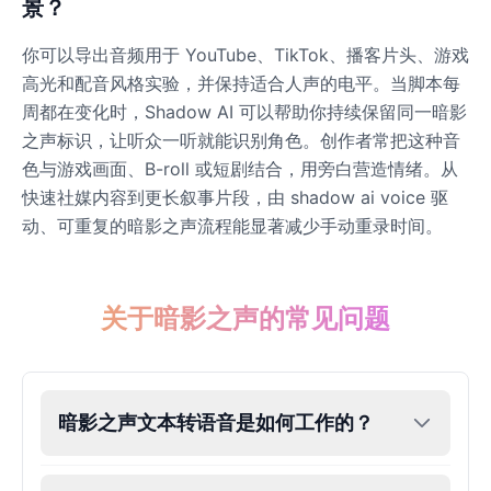
景？
你可以导出音频用于 YouTube、TikTok、播客片头、游戏
高光和配音风格实验，并保持适合人声的电平。当脚本每
周都在变化时，Shadow AI 可以帮助你持续保留同一暗影
之声标识，让听众一听就能识别角色。创作者常把这种音
色与游戏画面、B-roll 或短剧结合，用旁白营造情绪。从
快速社媒内容到更长叙事片段，由 shadow ai voice 驱
动、可重复的暗影之声流程能显著减少手动重录时间。
关于暗影之声的常见问题
暗影之声文本转语音是如何工作的？