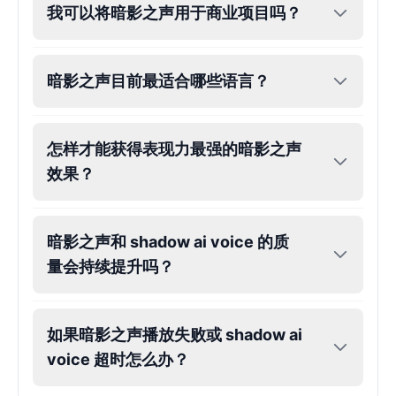
我可以将暗影之声用于商业项目吗？
暗影之声目前最适合哪些语言？
怎样才能获得表现力最强的暗影之声
效果？
暗影之声和 shadow ai voice 的质
量会持续提升吗？
如果暗影之声播放失败或 shadow ai
voice 超时怎么办？