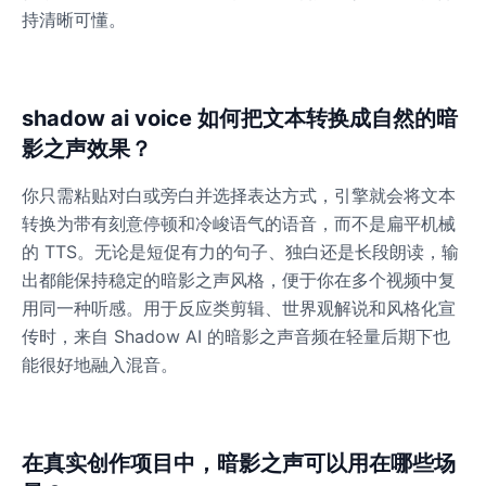
持清晰可懂。
shadow ai voice 如何把文本转换成自然的暗
影之声效果？
你只需粘贴对白或旁白并选择表达方式，引擎就会将文本
转换为带有刻意停顿和冷峻语气的语音，而不是扁平机械
的 TTS。无论是短促有力的句子、独白还是长段朗读，输
出都能保持稳定的暗影之声风格，便于你在多个视频中复
用同一种听感。用于反应类剪辑、世界观解说和风格化宣
传时，来自 Shadow AI 的暗影之声音频在轻量后期下也
能很好地融入混音。
在真实创作项目中，暗影之声可以用在哪些场