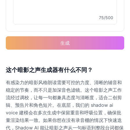
75/500
生成
这个暗影之声生成器有什么不同？
有感染力的暗影风格朗读需要可控的力度、清晰的辅音和
稳定的节奏，而不只是加深音色滤镜。这个暗影之声工作
流经过调校，让每一句都兼具态度与清晰度，适合二创剪
辑、预告片和角色短片。在底层，我们的 shadow ai
voice 建模会在多次生成中保留重音和呼吸位置，确保批
量渲染结果一致。如果你想在没有录音棚的情况下快速迭
代，Shadow AI 能让暗影之声从一句标语到整段台词都保