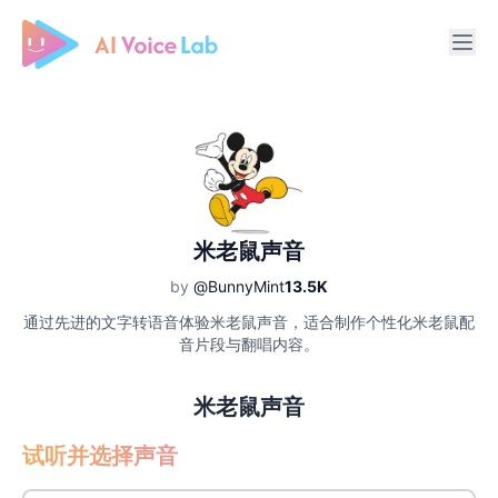
Free AI Cover & AI Voice Over
米老鼠声音
by
@BunnyMint
13.5K
通过先进的文字转语音体验米老鼠声音，适合制作个性化米老鼠配
音片段与翻唱内容。
米老鼠声音
试听并选择声音