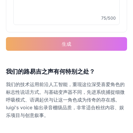
75/500
生成
我们的路易吉之声有何特别之处？
我们的技术运用前沿人工智能，重现这位深受喜爱角色的
标志性说话方式。与基础变声器不同，先进系统捕捉细微
呼吸模式、语调起伏与让这一角色成为传奇的存在感。
luigi's voice 输出录音棚级品质，非常适合粉丝内容、娱
乐项目与创意叙事。