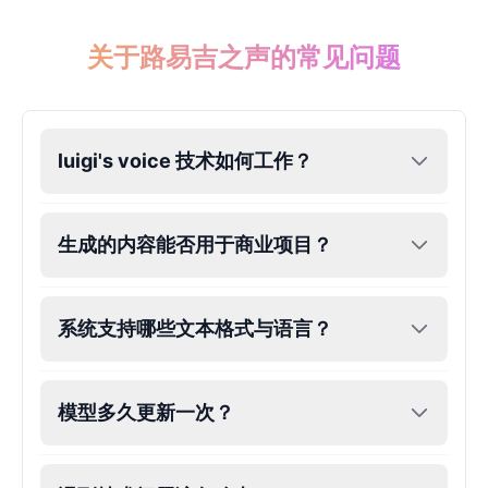
关于路易吉之声的常见问题
luigi's voice 技术如何工作？
生成的内容能否用于商业项目？
系统支持哪些文本格式与语言？
模型多久更新一次？