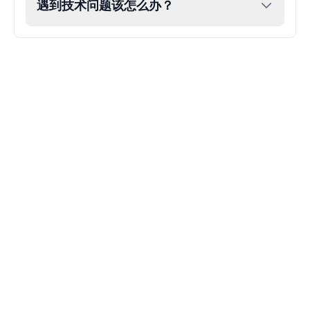
遇到技术问题该怎么办？