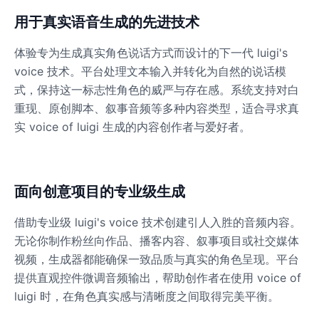
用于真实语音生成的先进技术
体验专为生成真实角色说话方式而设计的下一代 luigi's
voice 技术。平台处理文本输入并转化为自然的说话模
式，保持这一标志性角色的威严与存在感。系统支持对白
重现、原创脚本、叙事音频等多种内容类型，适合寻求真
实 voice of luigi 生成的内容创作者与爱好者。
面向创意项目的专业级生成
借助专业级 luigi's voice 技术创建引人入胜的音频内容。
无论你制作粉丝向作品、播客内容、叙事项目或社交媒体
视频，生成器都能确保一致品质与真实的角色呈现。平台
提供直观控件微调音频输出，帮助创作者在使用 voice of
luigi 时，在角色真实感与清晰度之间取得完美平衡。