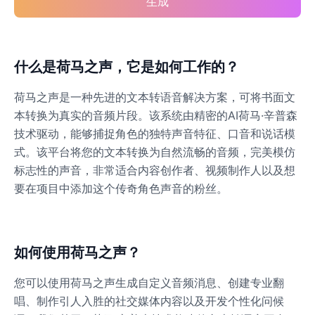
生成
什么是荷马之声，它是如何工作的？
荷马之声是一种先进的文本转语音解决方案，可将书面文
本转换为真实的音频片段。该系统由精密的AI荷马·辛普森
技术驱动，能够捕捉角色的独特声音特征、口音和说话模
式。该平台将您的文本转换为自然流畅的音频，完美模仿
标志性的声音，非常适合内容创作者、视频制作人以及想
要在项目中添加这个传奇角色声音的粉丝。
如何使用荷马之声？
您可以使用荷马之声生成自定义音频消息、创建专业翻
唱、制作引人入胜的社交媒体内容以及开发个性化问候