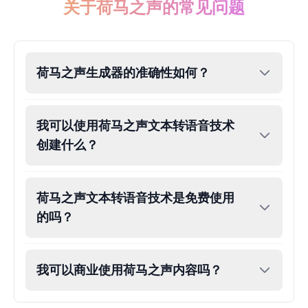
关于荷马之声的常见问题
荷马之声生成器的准确性如何？
我可以使用荷马之声文本转语音技术
创建什么？
荷马之声文本转语音技术是免费使用
的吗？
我可以商业使用荷马之声内容吗？