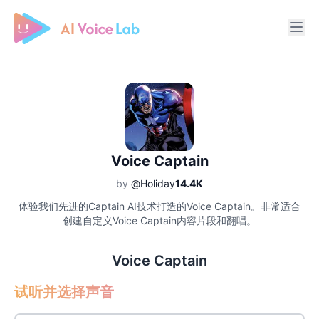
Free AI Cover & AI Voice Over
Voice Captain
by
@Holiday
14.4K
体验我们先进的Captain AI技术打造的Voice Captain。非常适合
创建自定义Voice Captain内容片段和翻唱。
Voice Captain
试听并选择声音