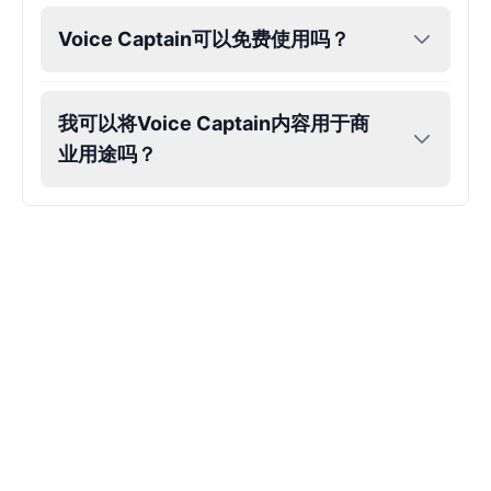
Voice Captain可以免费使用吗？
我可以将Voice Captain内容用于商
业用途吗？