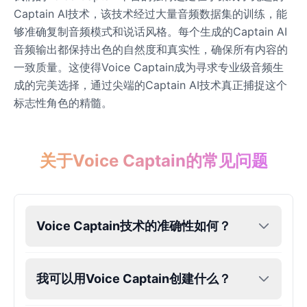
Captain AI技术，该技术经过大量音频数据集的训练，能
够准确复制音频模式和说话风格。每个生成的Captain AI
音频输出都保持出色的自然度和真实性，确保所有内容的
一致质量。这使得Voice Captain成为寻求专业级音频生
成的完美选择，通过尖端的Captain AI技术真正捕捉这个
标志性角色的精髓。
关于Voice Captain的常见问题
Voice Captain技术的准确性如何？
我可以用Voice Captain创建什么？