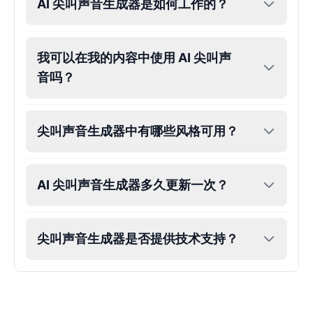
AI 尖叫声音生成器是如何工作的？
我可以在我的内容中使用 AI 尖叫声
音吗？
尖叫声音生成器中有哪些风格可用？
AI 尖叫声音生成器多久更新一次？
尖叫声音生成器是否提供技术支持？