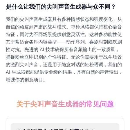
是什么让我们的尖叫声音生成器与众不同？
我们的尖叫声音生成器具有多种情感状态和强度变化，从
自信的顽皮到严肃的战斗模式。每种风格都保持核心语音
特征，同时为不同场景提供创意灵活性。这种多功能性使
其非常适合各种内容类型——动作序列、喜剧时刻或戏剧
性对抗。先进的 AI 技术确保所有音频输出的一致质量，
捕捉粉丝立即识别的个性特征。无论你需要用于战斗场景
的激烈尖叫声音，还是用于随意对话的轻松语调，我们的
AI 生成器都能提供专业级的结果，具有自然的声音输出，
增强你的创意项目。
关于尖叫声音生成器的常见问题