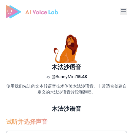
Free AI Cover & AI Voice Over
木法沙语音
by
@BunnyMint
15.4K
使用我们先进的文本转语音技术体验木法沙语音。非常适合创建自
定义的木法沙语音片段和翻唱。
木法沙语音
试听并选择声音