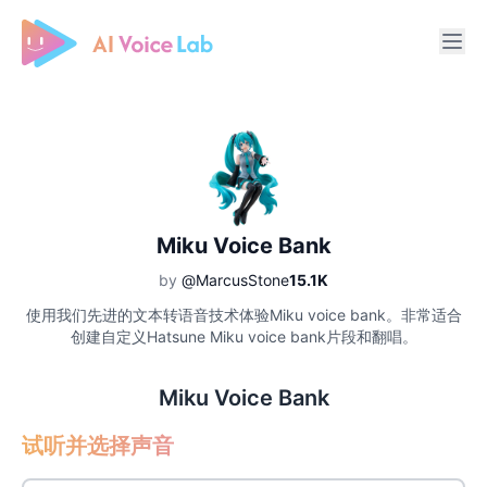
Free AI Cover & AI Voice Over
Miku Voice Bank
by
@MarcusStone
15.1K
使用我们先进的文本转语音技术体验Miku voice bank。非常适合
创建自定义Hatsune Miku voice bank片段和翻唱。
Miku Voice Bank
试听并选择声音