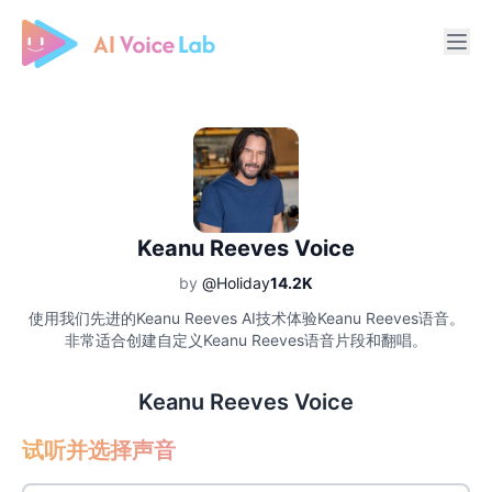
Free AI Cover & AI Voice Over
Keanu Reeves Voice
by
@Holiday
14.2K
使用我们先进的Keanu Reeves AI技术体验Keanu Reeves语音。
非常适合创建自定义Keanu Reeves语音片段和翻唱。
Keanu Reeves Voice
试听并选择声音