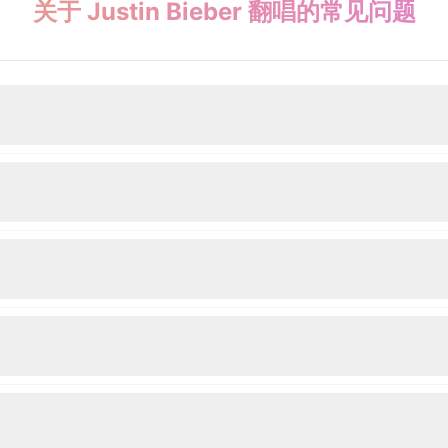
关于 Justin Bieber 翻唱的常见问题