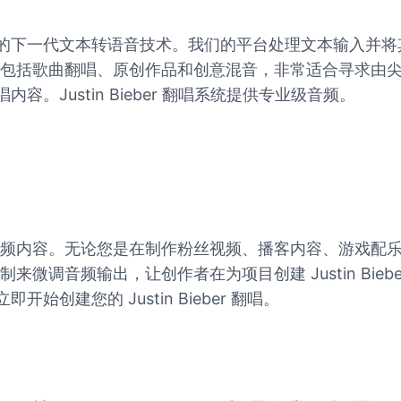
唱歌曲而设计的下一代文本转语音技术。我们的平台处理文本输
歌曲翻唱、原创作品和创意混音，非常适合寻求由尖端人工智能
翻唱内容。Justin Bieber 翻唱系统提供专业级音频。
频内容。无论您是在制作粉丝视频、播客内容、游戏配
微调音频输出，让创作者在为项目创建 Justin Bie
即开始创建您的 Justin Bieber 翻唱。