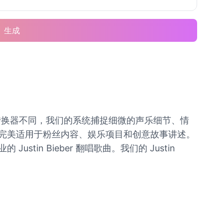
生成
转换器不同，我们的系统捕捉细微的声乐细节、情
曲目，完美适用于粉丝内容、娱乐项目和创意故事讲述。
tin Bieber 翻唱歌曲。我们的 Justin