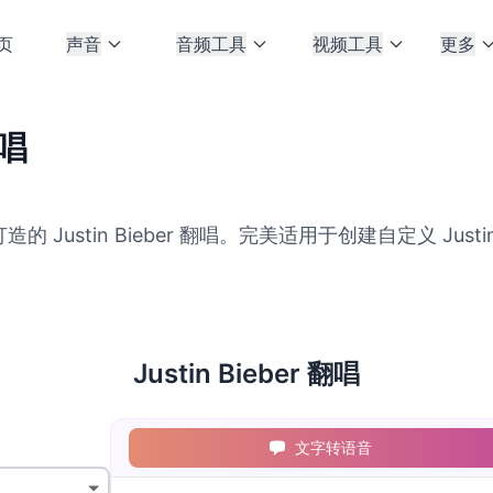
页
声音
音频工具
视频工具
更多
翻唱
的 Justin Bieber 翻唱。完美适用于创建自定义 Justi
Justin Bieber 翻唱
文字转语音