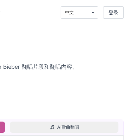
登录
n Bieber 翻唱片段和翻唱内容。
AI歌曲翻唱