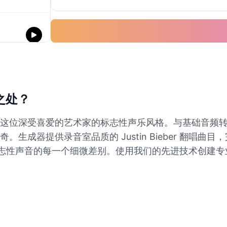
别之处？
这位深受喜爱的艺术家的标志性声乐风格。与基础音频
生成器提供录音室品质的 Justin Bieber 翻唱
位标志性声音的每一个细微差别。使用我们的先进技术创建专业的 Jus