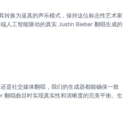
入并将其转换为逼真的声乐模式，保持这位标志性艺术家
驱动的真实 Justin Bieber 翻唱生成的
乐还是社交媒体翻唱，我们的生成器都能确保一致
ber 翻唱曲目时实现真实性和清晰度的完美平衡。生