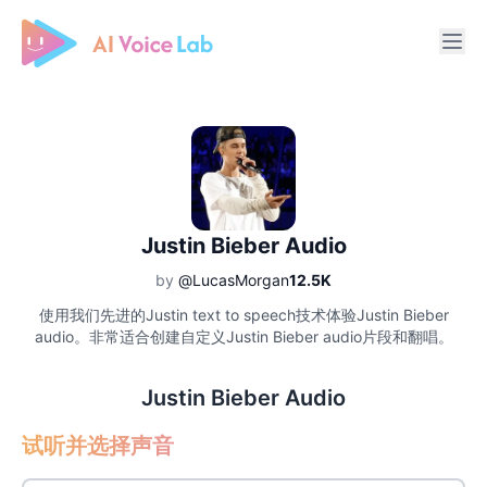
Free AI Cover & AI Voice Over
Justin Bieber Audio
by
@LucasMorgan
12.5K
使用我们先进的Justin text to speech技术体验Justin Bieber
audio。非常适合创建自定义Justin Bieber audio片段和翻唱。
Justin Bieber Audio
试听并选择声音