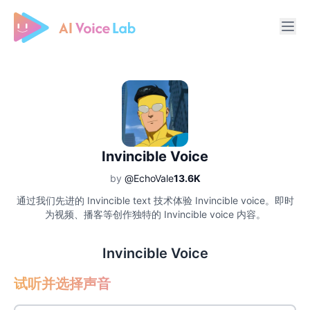
Free AI Cover & AI Voice Over
Invincible Voice
by
@EchoVale
13.6K
通过我们先进的 Invincible text 技术体验 Invincible voice。即时
为视频、播客等创作独特的 Invincible voice 内容。
Invincible Voice
试听并选择声音