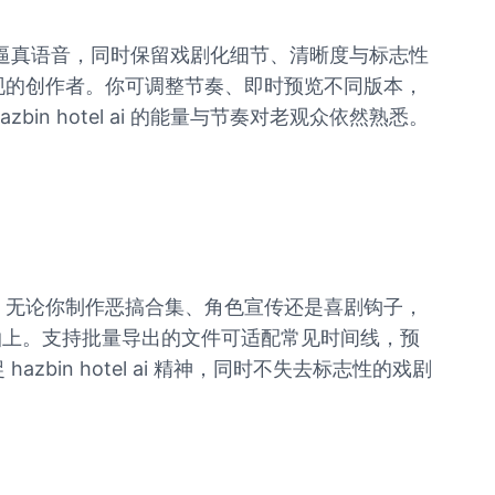
转化为逼真语音，同时保留戏剧化细节、清晰度与标志性
e 表现的创作者。你可调整节奏、即时预览不同版本，
 hotel ai 的能量与节奏对老观众依然熟悉。
的内容。无论你制作恶搞合集、角色宣传还是喜剧钩子，
拍上。支持批量导出的文件可适配常见时间线，预
azbin hotel ai 精神，同时不失去标志性的戏剧