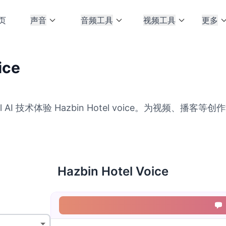
页
声音
音频工具
视频工具
更多
ice
 AI 技术体验 Hazbin Hotel voice。为视频、播客等创作独特
Hazbin Hotel Voice