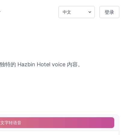
登录
的 Hazbin Hotel voice 内容。
文字转语音