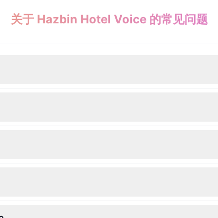
关于 Hazbin Hotel Voice 的常见问题