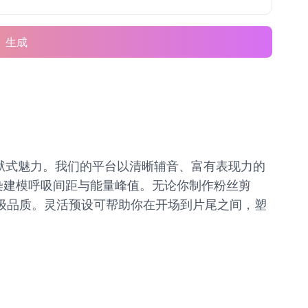
生成
的地狱式魅力。我们的平台以清晰辅音、富有表现力的
次渲染建模呼吸间距与能量峰值。无论你制作粉丝剪
工作室级品质。灵活预设可帮助你在开场到片尾之间，塑