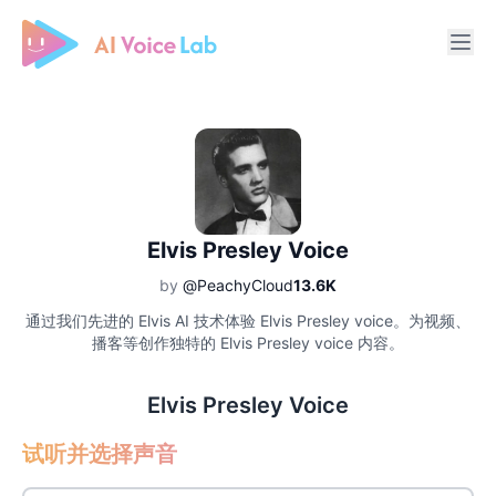
Free AI Cover & AI Voice Over
Elvis Presley Voice
by
@PeachyCloud
13.6K
通过我们先进的 Elvis AI 技术体验 Elvis Presley voice。为视频、
播客等创作独特的 Elvis Presley voice 内容。
Elvis Presley Voice
试听并选择声音