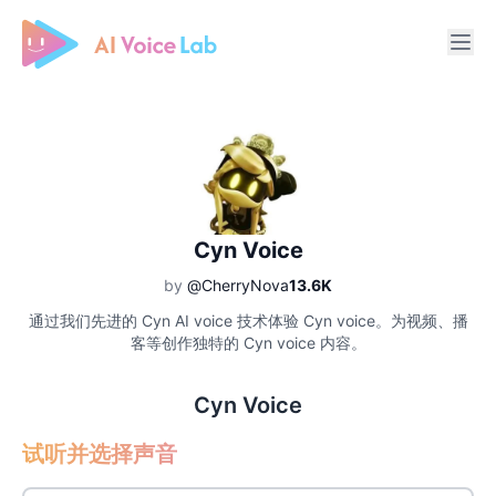
Free AI Cover & AI Voice Over
Cyn Voice
by
@CherryNova
13.6K
通过我们先进的 Cyn AI voice 技术体验 Cyn voice。为视频、播
客等创作独特的 Cyn voice 内容。
Cyn Voice
试听并选择声音