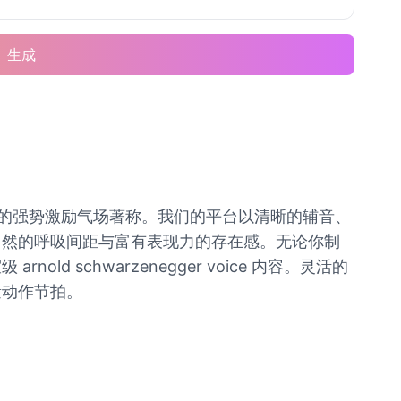
生成
就能认出的强势激励气场著称。我们的平台以清晰的辅音、
自然的呼吸间距与富有表现力的存在感。无论你制
schwarzenegger voice 内容。灵活的
量动作节拍。