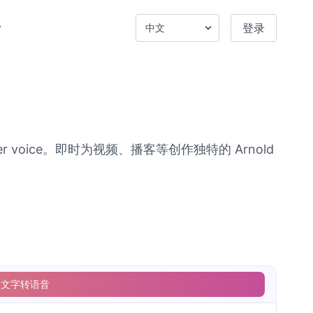
登录
negger voice。即时为视频、播客等创作独特的 Arnold
文字转语音