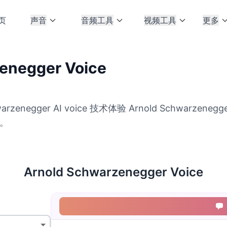
页
声音
音频工具
视频工具
更多
enegger Voice
rzenegger AI voice 技术体验 Arnold Schwarze
容。
Arnold Schwarzenegger Voice