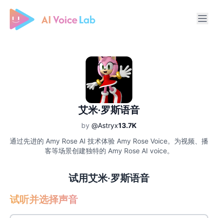
Free AI Cover & AI Voice Over
艾米·罗斯语音
by
@Astryx
13.7K
通过先进的 Amy Rose AI 技术体验 Amy Rose Voice。为视频、播
客等场景创建独特的 Amy Rose AI voice。
试用艾米·罗斯语音
试听并选择声音