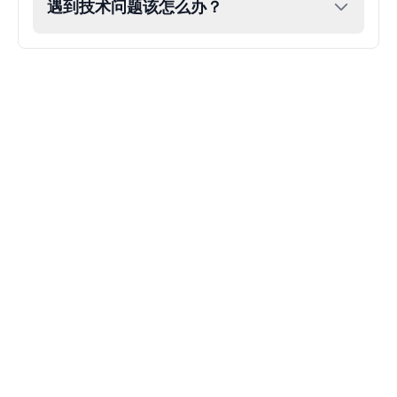
遇到技术问题该怎么办？