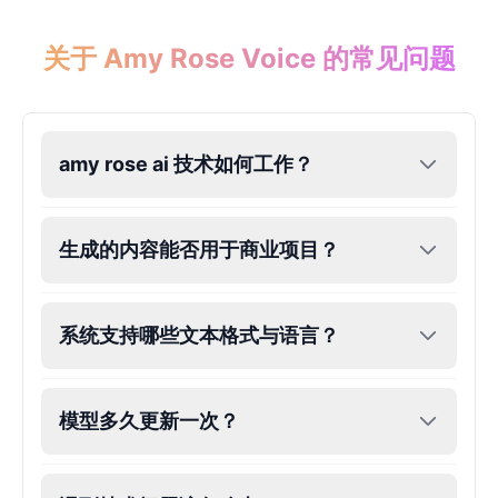
关于 Amy Rose Voice 的常见问题
amy rose ai 技术如何工作？
生成的内容能否用于商业项目？
系统支持哪些文本格式与语言？
模型多久更新一次？