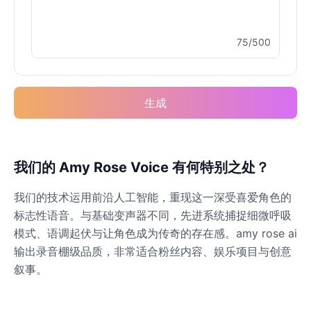
75/500
生成
我们的 Amy Rose Voice 有何特别之处？
我们的技术运用前沿人工智能，重现这一深受喜爱角色的
标志性语音。与基础变声器不同，先进系统捕捉细微呼吸
模式、语调起伏与让角色成为传奇的存在感。amy rose ai
输出录音棚级品质，非常适合粉丝内容、娱乐项目与创意
叙事。