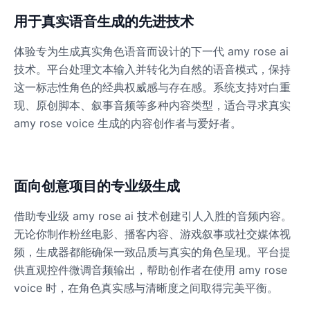
用于真实语音生成的先进技术
体验专为生成真实角色语音而设计的下一代 amy rose ai
技术。平台处理文本输入并转化为自然的语音模式，保持
这一标志性角色的经典权威感与存在感。系统支持对白重
现、原创脚本、叙事音频等多种内容类型，适合寻求真实
amy rose voice 生成的内容创作者与爱好者。
面向创意项目的专业级生成
借助专业级 amy rose ai 技术创建引人入胜的音频内容。
无论你制作粉丝电影、播客内容、游戏叙事或社交媒体视
频，生成器都能确保一致品质与真实的角色呈现。平台提
供直观控件微调音频输出，帮助创作者在使用 amy rose
voice 时，在角色真实感与清晰度之间取得完美平衡。