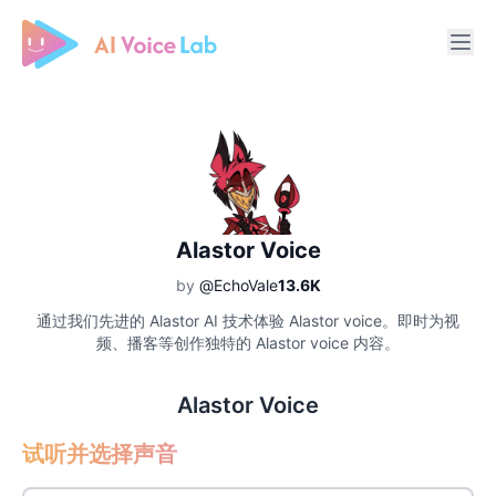
Free AI Cover & AI Voice Over
Alastor Voice
by
@EchoVale
13.6K
通过我们先进的 Alastor AI 技术体验 Alastor voice。即时为视
频、播客等创作独特的 Alastor voice 内容。
Alastor Voice
试听并选择声音