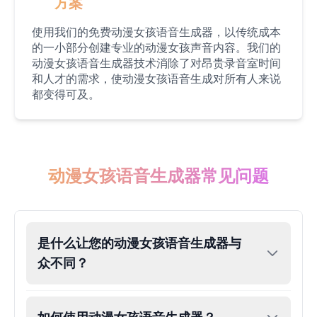
方案
Male
@AetherNova
使用我们的免费动漫女孩语音生成器，以传统成本
的一小部分创建专业的动漫女孩声音内容。我们的
Francine Smith
动漫女孩语音生成器技术消除了对昂贵录音室时间
Female
@MoonDiary
和人才的需求，使动漫女孩语音生成对所有人来说
都变得可及。
Freddy Fazbear
Male
@CuppaKing
动漫女孩语音生成器常见问题
Garfield
Male
@SynthRift
Gojo
是什么让您的动漫女孩语音生成器与
Male
@SherwoodForest
众不同？
Goku