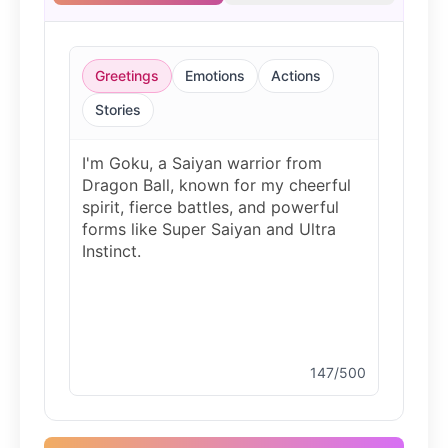
Bluey
Female
@EchoVale
Greetings
Emotions
Actions
BMO
Stories
Male
@IdeaSynth
Bonzi Buddy
Male
@PeachyCloud
Bugs Bunny
Male
@MoonDiary
147/500
Buzz Lightyear
Male
@SilentNova