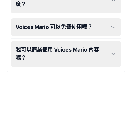
麼？
Voices Mario 可以免費使用嗎？
我可以商業使用 Voices Mario 內容
嗎？