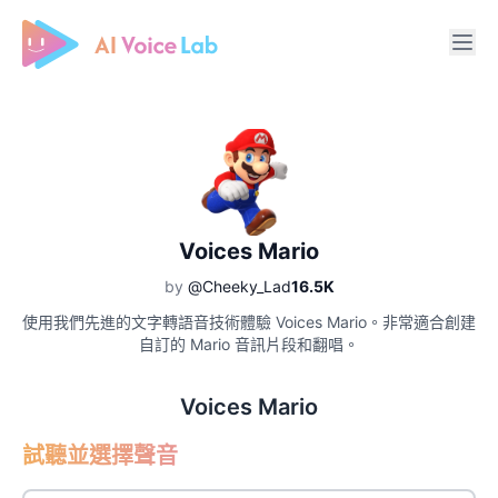
Free AI Cover & AI Voice Over
Voices Mario
by
@Cheeky_Lad
16.5K
使用我們先進的文字轉語音技術體驗 Voices Mario。非常適合創建
自訂的 Mario 音訊片段和翻唱。
Voices Mario
試聽並選擇聲音