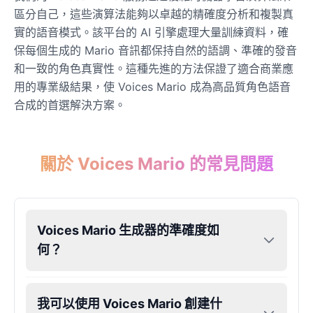
區分自己，這些演算法能夠以卓越的精確度分析和複製真
實的語音模式。該平台的 AI 引擎處理大量訓練資料，確
保每個生成的 Mario 音訊都保持自然的語調、準確的發音
和一致的角色真實性。這種先進的方法保證了適合商業應
用的專業級結果，使 Voices Mario 成為高品質角色語音
合成的首選解決方案。
關於 Voices Mario 的常見問題
Voices Mario 生成器的準確度如
何？
我可以使用 Voices Mario 創建什