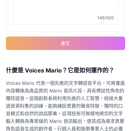
149/500
產生
什麼是 Voices Mario？它是如何運作的？
Voices Mario 代表一個先進的文字轉語音平台，可將書面
內容轉換為高品質的 Mario 音訊片段，具有標誌性角色的
獨特語音。這個創新系統利用先進的人工智慧，經過大量
語音資料集的訓練，能夠捕捉真實的聲音特徵、獨特的口
音模式和自然的說話節奏。這項技術可無縫地將您的文字
輸入轉換為專業級的 Mario 音訊輸出，使其成為尋求真實
角色語音生成的創作者、行銷人員和娛樂專業人士的必備