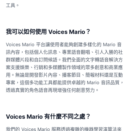
工具。
我可以如何使用 Voices Mario？
Voices Mario 平台讓使用者能夠創建多樣化的 Mario 音
訊內容，包括個人化訊息、專業語音翻唱、引人入勝的社
群媒體片段和自訂問候語。我們全面的文字轉語音解決方
案支援娛樂、行銷和多媒體製作領域的眾多創意和商業應
用。無論是開發影片內容、播客節目、簡報材料還是互動
專案，這個多功能工具都能提供卓越的 Mario 音訊品質，
透過真實的角色語音再現增強任何創意努力。
Voices Mario 有什麼不同之處？
我們的 Voices Mario 服務透過複雜的機器學習演算法來