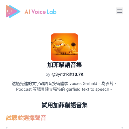
Free AI Cover & AI Voice Over
加菲貓語音集
by
@SynthRift
13.7K
透過先進的文字轉語音技術體驗 voices Garfield。為影片、
Podcast 等場景建立獨特的 garfield text to speech。
試用加菲貓語音集
試聽並選擇聲音