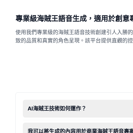
專業級海賊王語音生成，適用於創意
使用我們專業級的海賊王語音技術創建引人入勝的
致的品質和真實的角色呈現。該平台提供直觀的控
AI海賊王技術如何運作？
我可以將生成的內容用於商業海賊王語音專