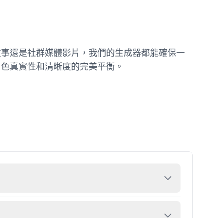
敘事還是社群媒體影片，我們的生成器都能確保一
角色真實性和清晰度的完美平衡。