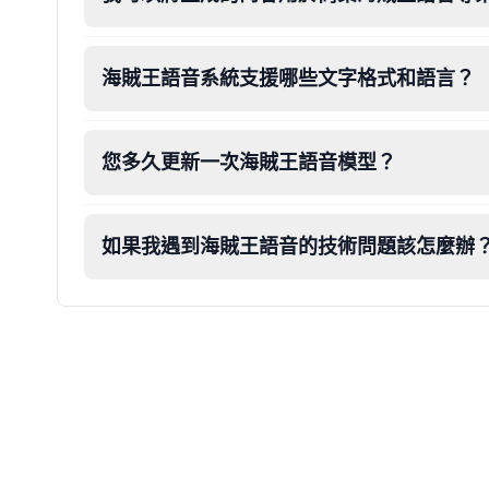
海賊王語音系統支援哪些文字格式和語言？
您多久更新一次海賊王語音模型？
如果我遇到海賊王語音的技術問題該怎麼辦