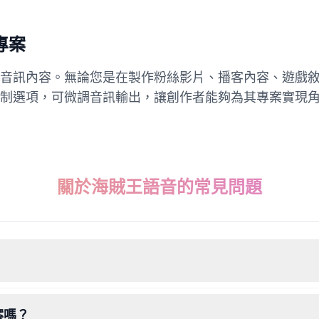
專案
音訊內容。無論您是在製作粉絲影片、播客內容、遊戲
制選項，可微調音訊輸出，讓創作者能夠為其專案實現
關於海賊王語音的常見問題
案嗎？