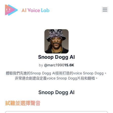
Free AI Cover & AI Voice Over
Snoop Dogg AI
by
@marc1990
15.6K
體驗我們先進的Snoop Dogg AI技術打造的voice Snoop Dogg。
非常適合創建自定義voice Snoop Dogg片段和翻唱。
Snoop Dogg AI
試聽並選擇聲音