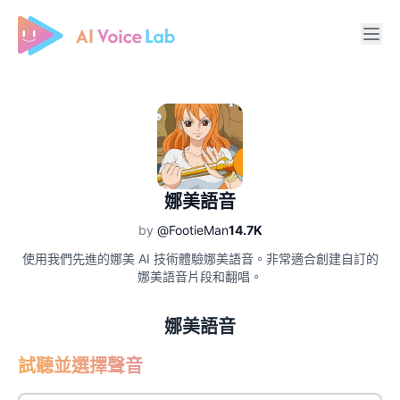
Free AI Cover & AI Voice Over
娜美語音
by
@FootieMan
14.7K
使用我們先進的娜美 AI 技術體驗娜美語音。非常適合創建自訂的
娜美語音片段和翻唱。
娜美語音
試聽並選擇聲音