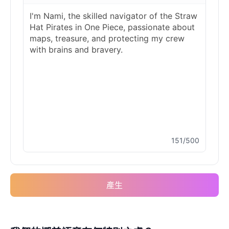
151/500
產生