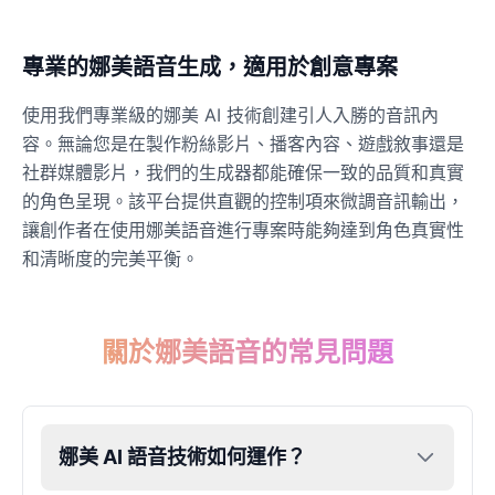
專業的娜美語音生成，適用於創意專案
使用我們專業級的娜美 AI 技術創建引人入勝的音訊內
容。無論您是在製作粉絲影片、播客內容、遊戲敘事還是
社群媒體影片，我們的生成器都能確保一致的品質和真實
的角色呈現。該平台提供直觀的控制項來微調音訊輸出，
讓創作者在使用娜美語音進行專案時能夠達到角色真實性
和清晰度的完美平衡。
關於娜美語音的常見問題
娜美 AI 語音技術如何運作？