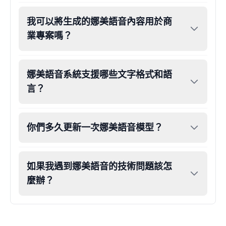
我可以將生成的娜美語音內容用於商
業專案嗎？
娜美語音系統支援哪些文字格式和語
言？
你們多久更新一次娜美語音模型？
如果我遇到娜美語音的技術問題該怎
麼辦？