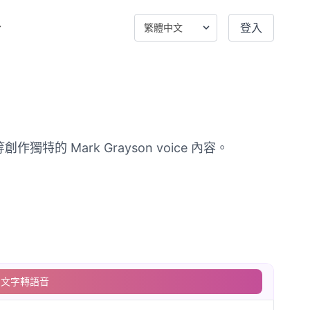
登入
創作獨特的 Mark Grayson voice 內容。
文字轉語音