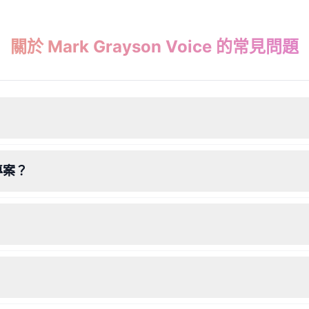
關於 Mark Grayson Voice 的常見問題
業專案？