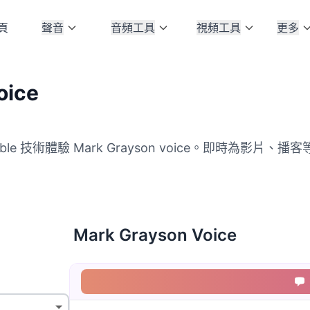
頁
聲音
音頻工具
視頻工具
更多
oice
ible 技術體驗 Mark Grayson voice。即時為影片、播客等
Mark Grayson Voice