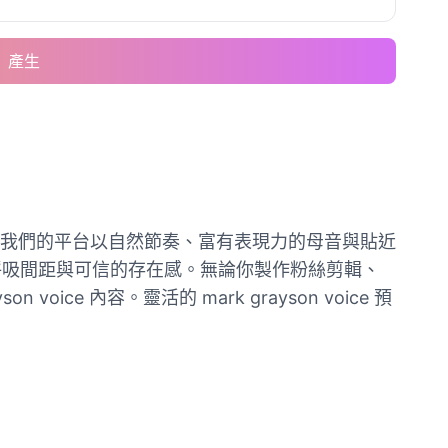
產生
氣勢著稱。我們的平台以自然節奏、富有表現力的母音與貼近
呼吸間距與可信的存在感。無論你製作粉絲剪輯、
e 內容。靈活的 mark grayson voice 預