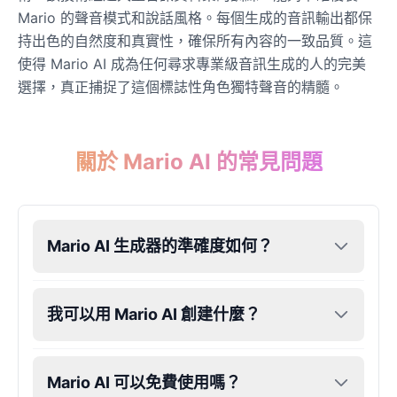
Mario 的聲音模式和說話風格。每個生成的音訊輸出都保
持出色的自然度和真實性，確保所有內容的一致品質。這
使得 Mario AI 成為任何尋求專業級音訊生成的人的完美
選擇，真正捕捉了這個標誌性角色獨特聲音的精髓。
關於 Mario AI 的常見問題
Mario AI 生成器的準確度如何？
我可以用 Mario AI 創建什麼？
Mario AI 可以免費使用嗎？