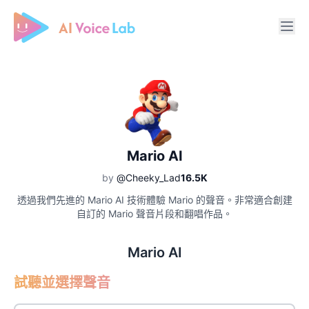
Free AI Cover & AI Voice Over
Mario AI
by
@Cheeky_Lad
16.5K
透過我們先進的 Mario AI 技術體驗 Mario 的聲音。非常適合創建
自訂的 Mario 聲音片段和翻唱作品。
Mario AI
試聽並選擇聲音