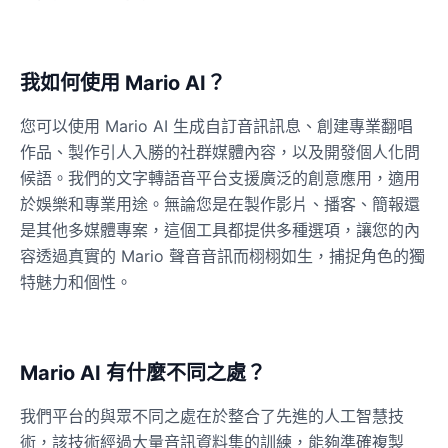
我如何使用 Mario AI？
您可以使用 Mario AI 生成自訂音訊訊息、創建專業翻唱
作品、製作引人入勝的社群媒體內容，以及開發個人化問
候語。我們的文字轉語音平台支援廣泛的創意應用，適用
於娛樂和專業用途。無論您是在製作影片、播客、簡報還
是其他多媒體專案，這個工具都提供多種選項，讓您的內
容透過真實的 Mario 聲音音訊而栩栩如生，捕捉角色的獨
特魅力和個性。
Mario AI 有什麼不同之處？
我們平台的與眾不同之處在於整合了先進的人工智慧技
術，該技術經過大量音訊資料集的訓練，能夠準確複製