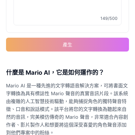
149/500
產生
什麼是 Mario AI，它是如何運作的？
Mario AI 是一種先進的文字轉語音解決方案，可將書面文
字轉換為具有標誌性 Mario 聲音的真實音訊片段。該系統
由複雜的人工智慧技術驅動，能夠捕捉角色的獨特聲音特
徵、口音和說話模式。該平台將您的文字轉換為聽起來自
然的音訊，完美模仿傳奇的 Mario 聲音，非常適合內容創
作者、影片製作人和想要將這個深受喜愛的角色聲音添加
到他們專案中的粉絲。