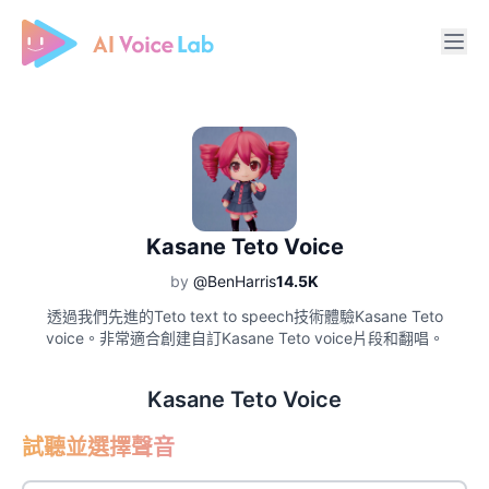
Free AI Cover & AI Voice Over
Kasane Teto Voice
by
@BenHarris
14.5K
透過我們先進的Teto text to speech技術體驗Kasane Teto
voice。非常適合創建自訂Kasane Teto voice片段和翻唱。
Kasane Teto Voice
試聽並選擇聲音