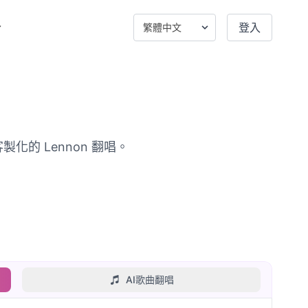
登入
製化的 Lennon 翻唱。
AI歌曲翻唱