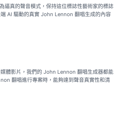
轉換為逼真的聲音模式，保持這位標誌性藝術家的標誌
驅動的真實 John Lennon 翻唱生成的內容
，我們的 John Lennon 翻唱生成器都能
non 翻唱進行專案時，能夠達到聲音真實性和清