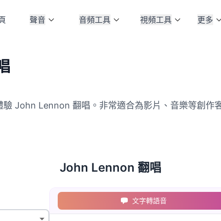
頁
聲音
音頻工具
視頻工具
更多
翻唱
驗 John Lennon 翻唱。非常適合為影片、音樂等創作客
John Lennon 翻唱
文字轉語音