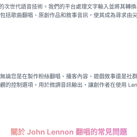
表演而設計的次世代語音技術。我們的平台處理文字輸入並將其
歌曲翻唱、原創作品和敘事音訊，使其成為尋求由尖端 AI 
論您是在製作粉絲翻唱、播客內容、遊戲敘事還是社群媒體影片
的控制選項，用於微調音訊輸出，讓創作者在使用 Len
關於 John Lennon 翻唱的常見問題