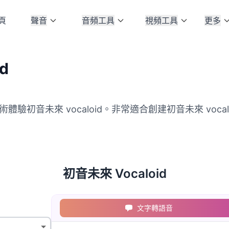
頁
聲音
音頻工具
視頻工具
更多
d
初音未來 vocaloid。非常適合創建初音未來 vocal
初音未來 Vocaloid
文字轉語音