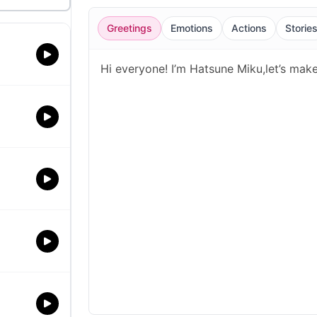
Greetings
Emotions
Actions
Storie