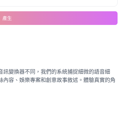
產生
本的音訊變換器不同，我們的系統捕捉細微的語音細
合粉絲內容、娛樂專案和創意故事敘述。體驗真實的角