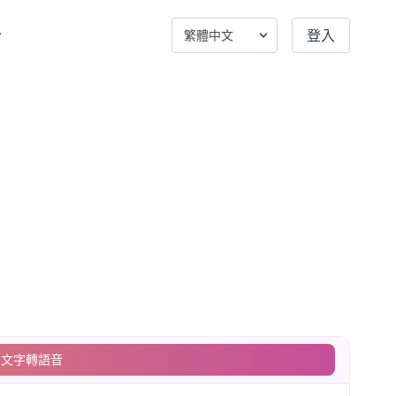
登入
文字轉語音