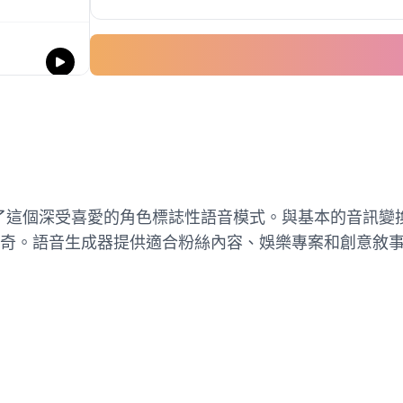
重現了這個深受喜愛的角色標誌性語音模式。與基本的音訊
奇。語音生成器提供適合粉絲內容、娛樂專案和創意敘事的