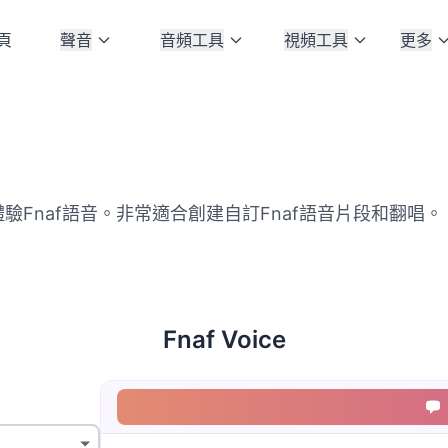
頁
聲音
音頻工具
視頻工具
更多
術體驗Fnaf語音。非常適合創建自訂Fnaf語音片段和翻唱。
Fnaf Voice