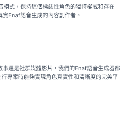
的語音模式，保持這個標誌性角色的獨特權威和存在
實Fnaf語音生成的內容創作者。
敘事還是社群媒體影片，我們的Fnaf語音生成器都
進行專案時能夠實現角色真實性和清晰度的完美平