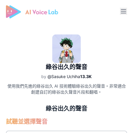
Free AI Cover & AI Voice Over
綠谷出久的聲音
by
@Sasuke Uchiha
13.3K
使用我們先進的綠谷出久 AI 技術體驗綠谷出久的聲音。非常適合
創建自訂的綠谷出久聲音片段和翻唱。
綠谷出久的聲音
試聽並選擇聲音