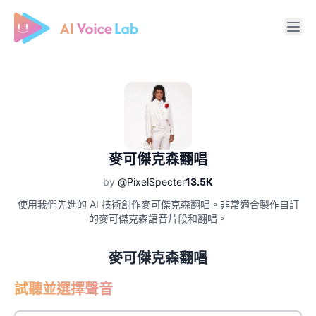
Free AI Cover & AI Voice Over
麥可傑克森翻唱
by
@PixelSpecter
13.5K
使用我們先進的 AI 技術創作麥可傑克森翻唱。非常適合製作自訂
的麥可傑克森語音片段和翻唱。
麥可傑克森翻唱
試聽並選擇聲音