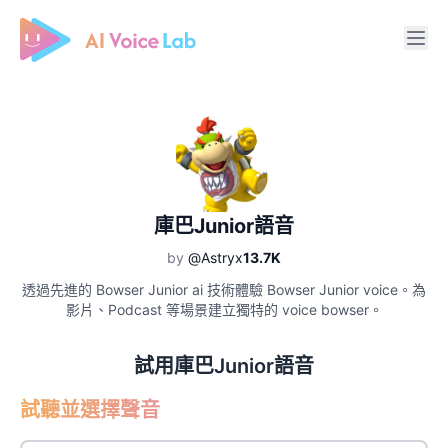
Free AI Cover & AI Voice Over
庫巴Junior語音
by
@Astryx
13.7K
透過先進的 Bowser Junior ai 技術體驗 Bowser Junior voice。為
影片、Podcast 等場景建立獨特的 voice bowser。
試用庫巴Junior語音
試聽並選擇聲音