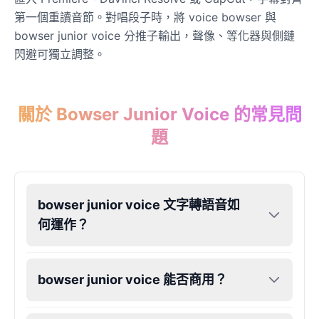
第一個重讀音節。對唱段子時，將 voice bowser 與
bowser junior voice 分推子輸出，聲像、等化器與側鏈
閃避可獨立調整。
關於 Bowser Junior Voice 的常見問
題
bowser junior voice 文字轉語音如
何運作？
bowser junior voice 能否商用？