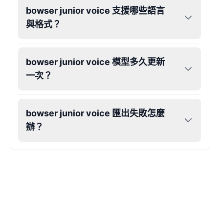
bowser junior voice 支援哪些語言
與格式？
bowser junior voice 模型多久更新
一次？
bowser junior voice 匯出失敗怎麼
辦？