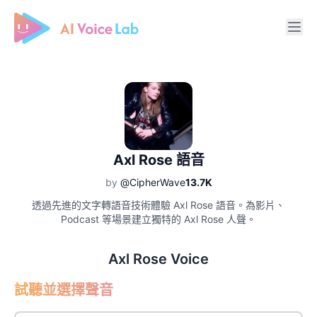
Free AI Cover & AI Voice Over
Axl Rose 語音
by
@CipherWave
13.7K
透過先進的文字轉語音技術體驗 Axl Rose 語音。為影片、
Podcast 等場景建立獨特的 Axl Rose 人聲。
Axl Rose Voice
試聽並選擇聲音