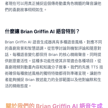
者現在可以用真正捕捉這個傳奇動畫角色精髓的聲音讓他
們的喜劇故事栩栩如生。
什麼讓 Brian Griffin AI 語音特別？
Brian Griffin AI 語音生成器具有多種語音風格，對應不同
的喜劇背景和智慧語調。從哲學討論到機智評論和隨意對
話，每種語音變化都保持 Brian 的核心精緻聲音，同時提
供創意靈活性。這種多功能性使其非常適合各種項目，從
喜劇視頻到動畫內容和知識分子敘事。我們的先進 TTS 技
術確保每種敘述風格的獨特特徵都得到準確呈現，讓創作
者能夠捕捉 Brian 敘述能力的全部範圍以及他對幽默和生
活的精緻態度。
關於我們的 Brian Griffin AI 語音生成