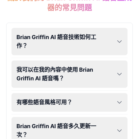
器的常見問題
Brian Griffin AI 語音技術如何工
作？
我可以在我的內容中使用 Brian
Griffin AI 語音嗎？
有哪些語音風格可用？
Brian Griffin AI 語音多久更新一
次？