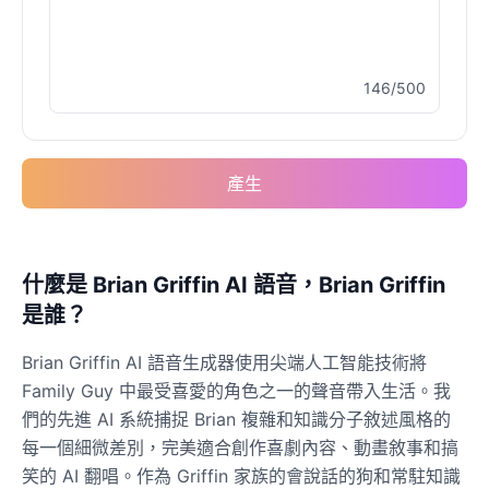
146/500
產生
什麼是 Brian Griffin AI 語音，Brian Griffin
是誰？
Brian Griffin AI 語音生成器使用尖端人工智能技術將
Family Guy 中最受喜愛的角色之一的聲音帶入生活。我
們的先進 AI 系統捕捉 Brian 複雜和知識分子敘述風格的
每一個細微差別，完美適合創作喜劇內容、動畫敘事和搞
笑的 AI 翻唱。作為 Griffin 家族的會說話的狗和常駐知識