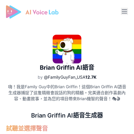
Free AI Cover & AI Voice Over
Brian Griffin AI語音
by
@FamilyGuyFan_USA
12.7K
嗨！我是Family Guy中的Brian Griffin！這個Brian Griffin AI語音
生成器捕捉了這隻精緻會說話的狗的精髓。完美適合創作喜劇內
容、動畫敘事，並為您的項目帶來Brian機智的聲音！🎭🎬
Brian Griffin AI語音生成器
試聽並選擇聲音