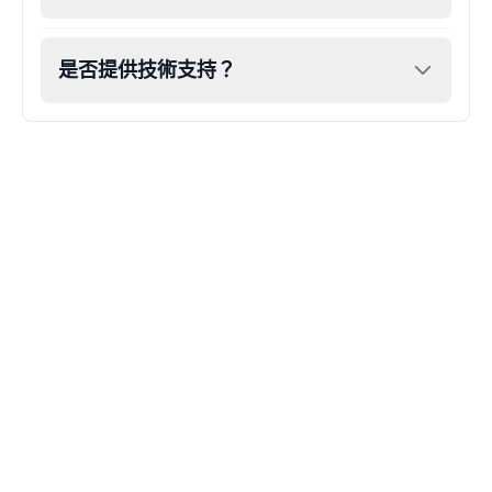
是否提供技術支持？