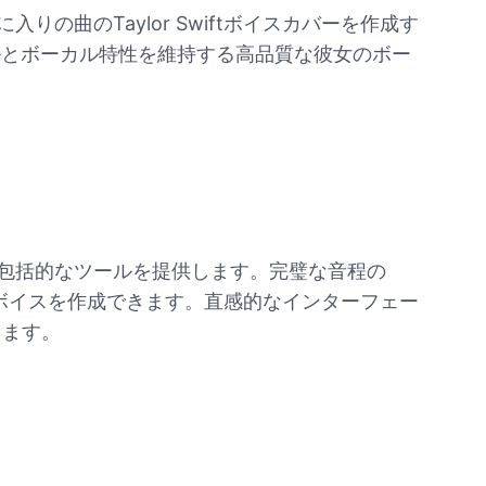
りの曲のTaylor Swiftボイスカバーを作成す
ルとボーカル特性を維持する高品質な彼女のボー
めの包括的なツールを提供します。完璧な音程の
wiftボイスを作成できます。直感的なインターフェー
きます。