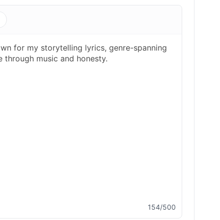
s
154/500