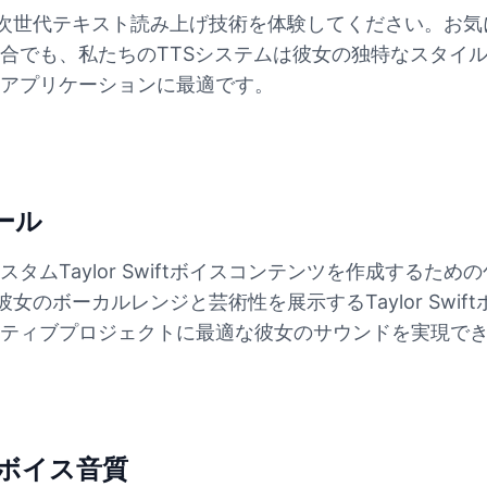
ルで次世代テキスト読み上げ技術を体験してください。お気に入
合でも、私たちのTTSシステムは彼女の独特なスタイ
アプリケーションに最適です。
ツール
ムTaylor Swiftボイスコンテンツを作成するた
で、彼女のボーカルレンジと芸術性を展示するTaylor S
ティブプロジェクトに最適な彼女のサウンドを実現で
ftボイス音質