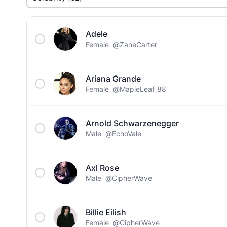
Adele
Female
@ZaneCarter
Ariana Grande
Female
@MapleLeaf_88
Arnold Schwarzenegger
Male
@EchoVale
Axl Rose
Male
@CipherWave
Billie Eilish
Female
@CipherWave