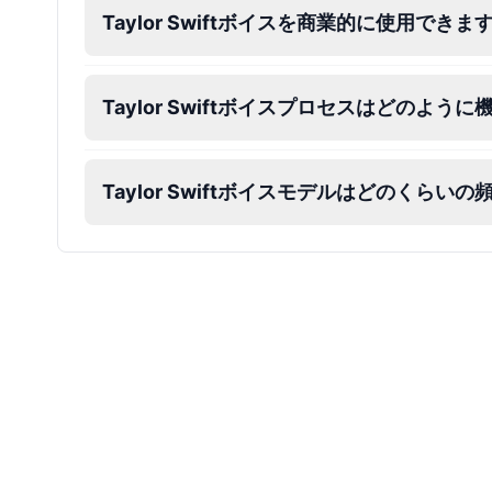
Taylor Swiftボイスを商業的に使用できま
James Hetfield
Male
@BenHarris
Taylor Swiftボイスプロセスはどのよう
James Spader
Male
@DreamCompiler
Taylor Swiftボイスモデルはどのくら
Jennifer Aniston
Female
@NYCgirl2009
Jennifer Coolidge
Female
@DreamCompiler
John Cena
Male
@DarkVector