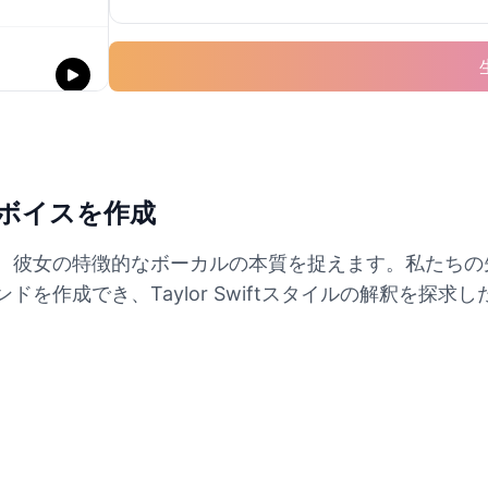
ftボイスを作成
に変換し、彼女の特徴的なボーカルの本質を捉えます。私た
サウンドを作成でき、Taylor Swiftスタイルの解釈